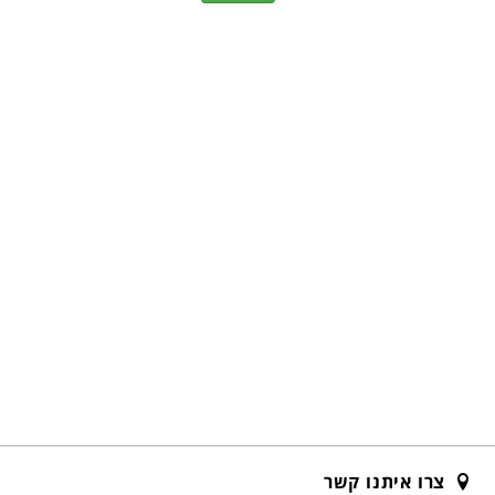
צרו איתנו קשר