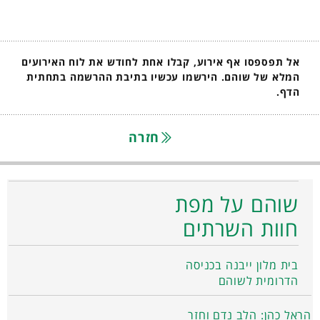
אל תפספסו אף אירוע, קבלו אחת לחודש את לוח האירועים
המלא של שוהם. הירשמו עכשיו בתיבת ההרשמה בתחתית
הדף.
חזרה
שוהם על מפת
חוות השרתים
בית מלון ייבנה בכניסה
הדרומית לשוהם
הראל כהן: הלב נדם וחזר