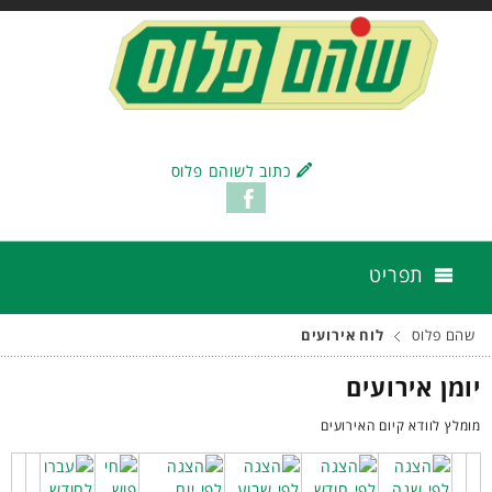
כתוב לשוהם פלוס
תפריט
שהם פלוס
לוח אירועים
יומן אירועים
מומלץ לוודא קיום האירועים