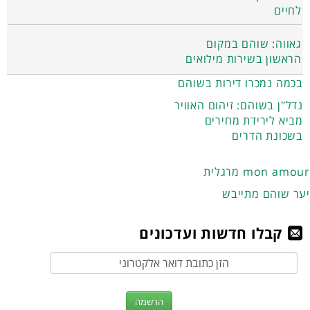
לחיים
גאווה: שוהם במקום
הראשון בשירות מילואים
בכמה נמכרו דירות בשוהם
נדל"ן בשוהם: זיהום האוויר
מביא לירידת מחירים
בשכונת הדרים
מרגלית mon amour
יער שוהם מתייבש
קבלו חדשות ועדכונים