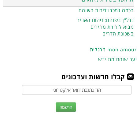
בכמה נמכרו דירות בשוהם
נדל"ן בשוהם: זיהום האוויר
מביא לירידת מחירים
בשכונת הדרים
מרגלית mon amour
יער שוהם מתייבש
קבלו חדשות ועדכונים