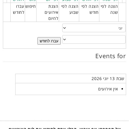
הצגה לפי
הצגה לפי
הצגה לפי
הצגת
חיפוש
עברו
שנה
חודש
שבוע
אירועים
לחודש
להיום
עברו לחודש
Events for
שבת 13 יוני 2026
אין אירועים