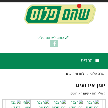
כתוב לשוהם פלוס
תפריט
שהם פלוס
לוח אירועים
יומן אירועים
מומלץ לוודא קיום האירועים