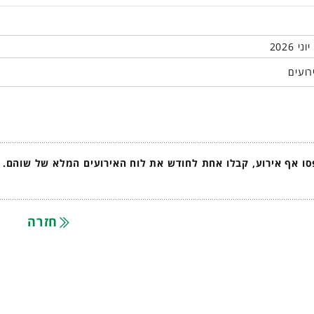
רועים
ו אף אירוע, קבלו אחת לחודש את לוח האירועים המלא של שוהם.
חזרה