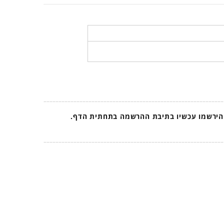
 הירשמו עכשיו בתיבת ההרשמה בתחתית הדף.