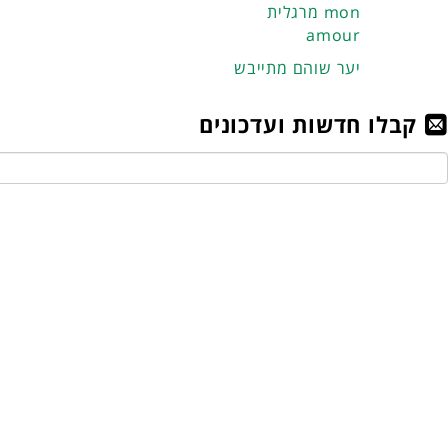
מרגלית mon
amour
יער שוהם מתייבש
קבלו חדשות ועדכונים