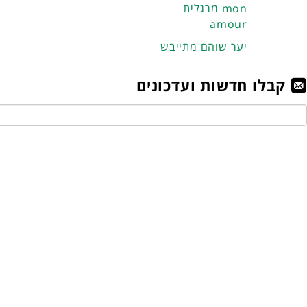
מרגלית mon
amour
יער שוהם מתייבש
קבלו חדשות ועדכונים