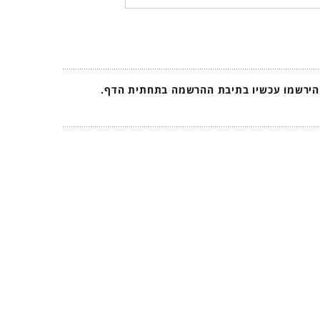
 הירשמו עכשיו בתיבת ההרשמה בתחתית הדף.