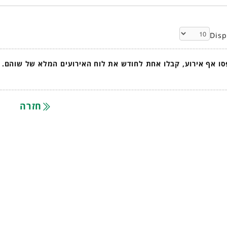
Dis
ו אף אירוע, קבלו אחת לחודש את לוח האירועים המלא של שוהם.
חזרה