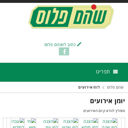
כתוב לשוהם פלוס
תפריט
שהם פלוס
לוח אירועים
יומן אירועים
מומלץ לוודא קיום האירועים