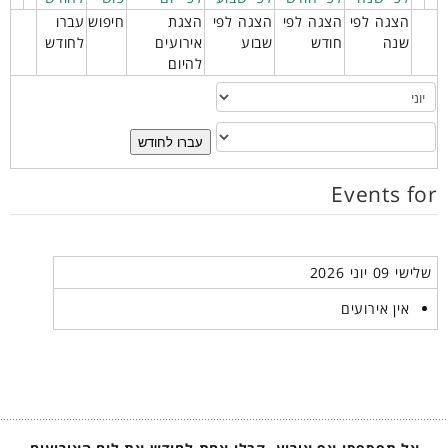
הצגה לפי
הצגה לפי
הצגה לפי
הצגת
חיפוש
עברו
שנה
חודש
שבוע
אירועים
לחודש
להיום
עברו לחודש
Events for
שלישי 09 יוני 2026
אין אירועים