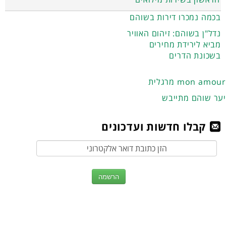
בכמה נמכרו דירות בשוהם
נדל"ן בשוהם: זיהום האוויר
מביא לירידת מחירים
בשכונת הדרים
מרגלית mon amour
יער שוהם מתייבש
קבלו חדשות ועדכונים