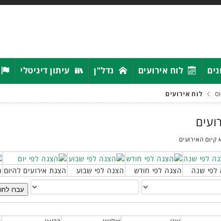
נים
לוח אירועים
נדל"ן
עיתון דיגיטלי
ס
לוח אירועים
רועים
 קיום האירועים
לפי שנה
הצגה לפי חודש
הצגה לפי שבוע
הצגת אירועים להיום
ח
עברו לחו