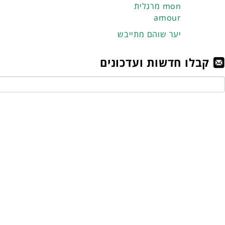
מרגלית mon
amour
יער שוהם מתייבש
קבלו חדשות ועדכונים