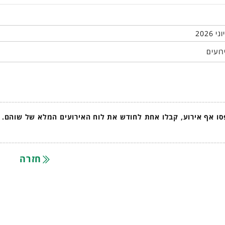
רועים
ו אף אירוע, קבלו אחת לחודש את לוח האירועים המלא של שוהם.
חזרה