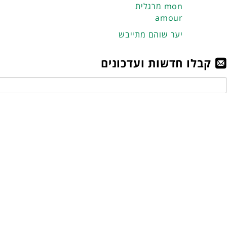
מרגלית mon
amour
יער שוהם מתייבש
קבלו חדשות ועדכונים