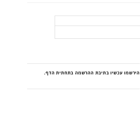
 הירשמו עכשיו בתיבת ההרשמה בתחתית הדף.