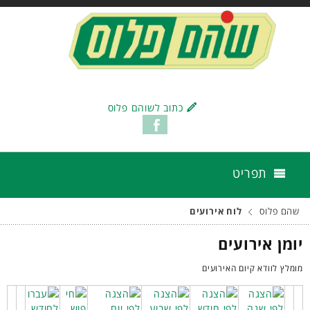
כתוב לשוהם פלוס
תפריט
שהם פלוס
לוח אירועים
יומן אירועים
מומלץ לוודא קיום האירועים