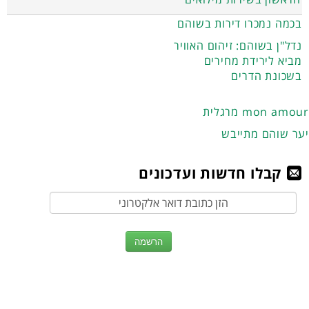
בכמה נמכרו דירות בשוהם
נדל"ן בשוהם: זיהום האוויר
מביא לירידת מחירים
בשכונת הדרים
מרגלית mon amour
יער שוהם מתייבש
קבלו חדשות ועדכונים