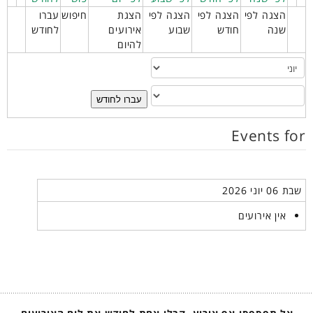
הצגה לפי
הצגה לפי
הצגה לפי
הצגת
חיפוש
עברו
שנה
חודש
שבוע
אירועים
לחודש
להיום
עברו לחודש
Events for
שבת 06 יוני 2026
אין אירועים