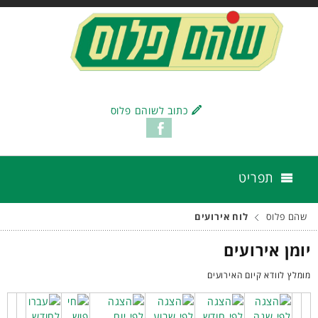
כתוב לשוהם פלוס
תפריט
שהם פלוס
לוח אירועים
יומן אירועים
מומלץ לוודא קיום האירועים