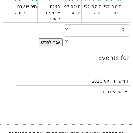
הצגה לפי
הצגה לפי
הצגה לפי
הצגת
חיפוש
עברו
שנה
חודש
שבוע
אירועים
לחודש
להיום
עברו לחודש
Events for
חמישי 11 יוני 2026
אין אירועים