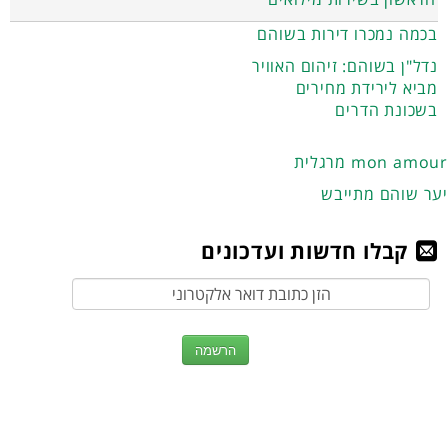
בכמה נמכרו דירות בשוהם
נדל"ן בשוהם: זיהום האוויר
מביא לירידת מחירים
בשכונת הדרים
מרגלית mon amour
יער שוהם מתייבש
קבלו חדשות ועדכונים