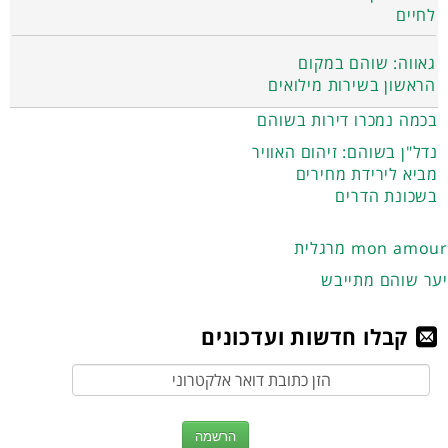
לחיים
גאווה: שוהם במקום
הראשון בשירות מילואים
בכמה נמכרו דירות בשוהם
נדל"ן בשוהם: זיהום האוויר
מביא לירידת מחירים
בשכונת הדרים
מרגלית mon amour
יער שוהם מתייבש
קבלו חדשות ועדכונים