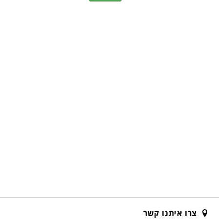
צרו איתנו קשר