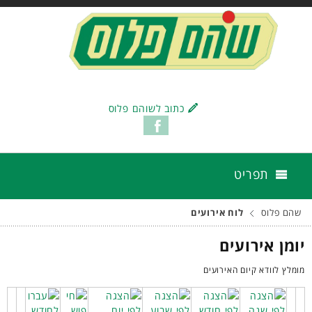
כתוב לשוהם פלוס
תפריט
שהם פלוס
לוח אירועים
יומן אירועים
מומלץ לוודא קיום האירועים