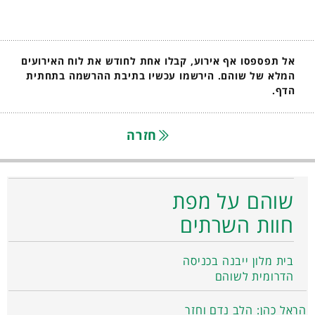
אל תפספסו אף אירוע, קבלו אחת לחודש את לוח האירועים
המלא של שוהם. הירשמו עכשיו בתיבת ההרשמה בתחתית
הדף.
חזרה
שוהם על מפת
חוות השרתים
בית מלון ייבנה בכניסה
הדרומית לשוהם
הראל כהן: הלב נדם וחזר