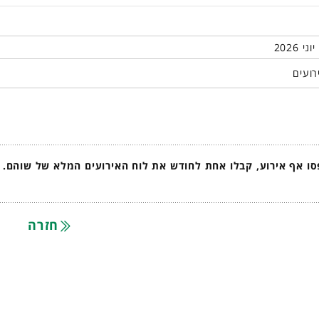
רועים
ו אף אירוע, קבלו אחת לחודש את לוח האירועים המלא של שוהם.
חזרה