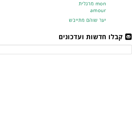
מרגלית mon
amour
יער שוהם מתייבש
קבלו חדשות ועדכונים