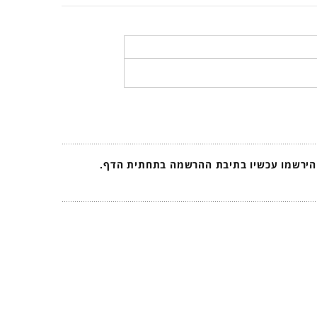
 הירשמו עכשיו בתיבת ההרשמה בתחתית הדף.