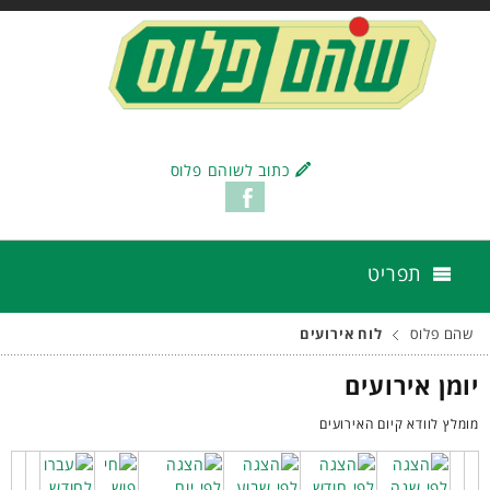
כתוב לשוהם פלוס
תפריט
שהם פלוס
לוח אירועים
יומן אירועים
מומלץ לוודא קיום האירועים