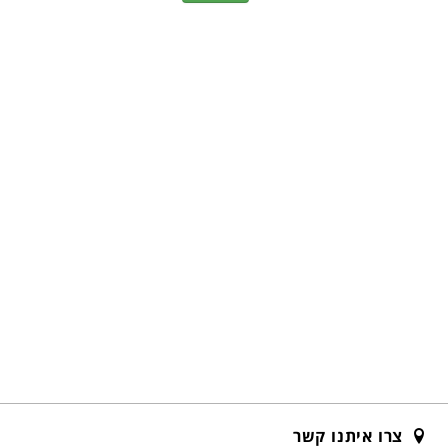
צרו איתנו קשר