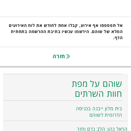
אל תפספסו אף אירוע, קבלו אחת לחודש את לוח האירועים
המלא של שוהם. הירשמו עכשיו בתיבת ההרשמה בתחתית
הדף.
חזרה
שוהם על מפת
חוות השרתים
בית מלון ייבנה בכניסה
הדרומית לשוהם
הראל כהן: הלב נדם וחזר