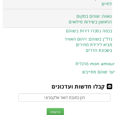
לחיים
גאווה: שוהם במקום
הראשון בשירות מילואים
בכמה נמכרו דירות בשוהם
נדל"ן בשוהם: זיהום האוויר
מביא לירידת מחירים
בשכונת הדרים
מרגלית mon amour
יער שוהם מתייבש
קבלו חדשות ועדכונים