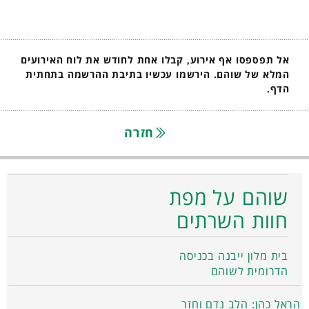
אל תפספסו אף אירוע, קבלו אחת לחודש את לוח האירועים
המלא של שוהם. הירשמו עכשיו בתיבת ההרשמה בתחתית
הדף.
חזרה
שוהם על מפת
חוות השרתים
בית מלון ייבנה בכניסה
הדרומית לשוהם
הראל כהן: הלב נדם וחזר