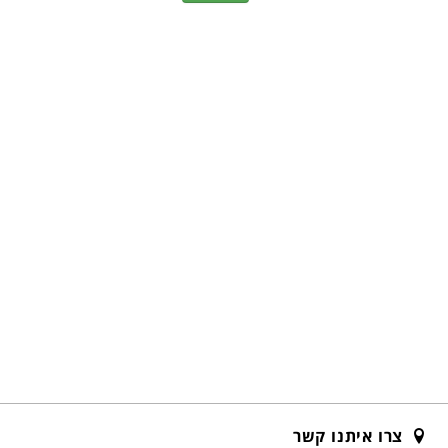
צרו איתנו קשר