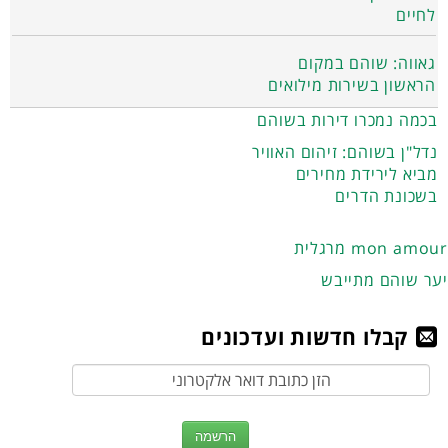
לחיים
גאווה: שוהם במקום
הראשון בשירות מילואים
בכמה נמכרו דירות בשוהם
נדל"ן בשוהם: זיהום האוויר
מביא לירידת מחירים
בשכונת הדרים
מרגלית mon amour
יער שוהם מתייבש
קבלו חדשות ועדכונים