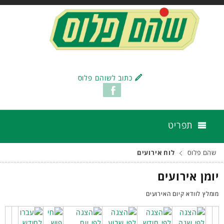
כתוב לשוהם פלוס
תפריט
שהם פלוס
לוח אירועים
יומן אירועים
מומלץ לוודא קיום האירועים