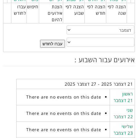
הצגה לפי
הצגה לפי
הצגה לפי
הצגת
חיפוש
עברו
שנה
חודש
שבוע
אירועים
לחודש
להיום
עברו לחודש
אירועים עבור השבוע :
21 דצמבר 2025 - 27 דצמבר 2025
ראשון
There are no events on this date
21 דצמבר
שני
There are no events on this date
22 דצמבר
שלישי
There are no events on this date
23 דצמבר