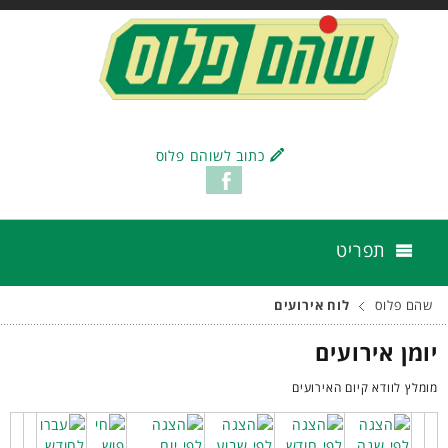
כתוב לשוהם פלוס
תפריט
שהם פלוס
לוח אירועים
יומן אירועים
מומלץ לוודא קיום האירועים