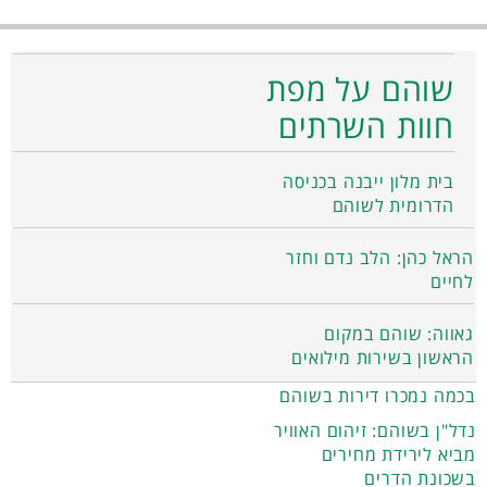
שוהם על מפת
חוות השרתים
בית מלון ייבנה בכניסה
הדרומית לשוהם
הראל כהן: הלב נדם וחזר
לחיים
גאווה: שוהם במקום
הראשון בשירות מילואים
בכמה נמכרו דירות בשוהם
נדל"ן בשוהם: זיהום האוויר
מביא לירידת מחירים
בשכונת הדרים