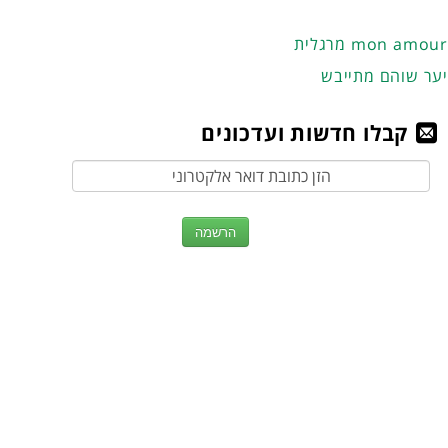
מרגלית mon amour
יער שוהם מתייבש
קבלו חדשות ועדכונים