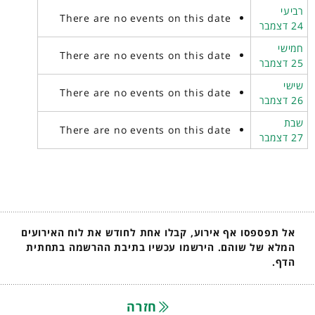
רביעי
There are no events on this date
24 דצמבר
חמישי
There are no events on this date
25 דצמבר
שישי
There are no events on this date
26 דצמבר
שבת
There are no events on this date
27 דצמבר
אל תפספסו אף אירוע, קבלו אחת לחודש את לוח האירועים
המלא של שוהם. הירשמו עכשיו בתיבת ההרשמה בתחתית
הדף.
חזרה