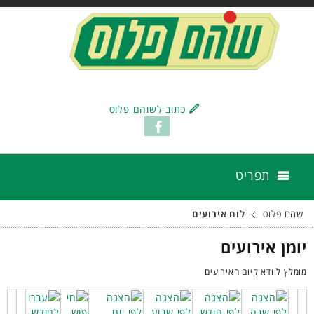
כתוב לשוהם פלוס
תפריט
שהם פלוס
לוח אירועים
יומן אירועים
מומלץ לוודא קיום האירועים