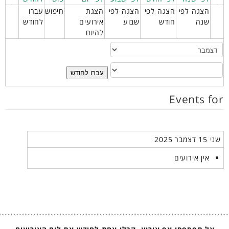
הצגה לפי
הצגה לפי
הצגה לפי
הצגת
חיפוש
עברו
שנה
חודש
שבוע
אירועים
לחודש
להיום
עברו לחודש
Events for
שני 15 דצמבר 2025
אין אירועים