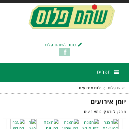
כתוב לשוהם פלוס
תפריט
שהם פלוס
לוח אירועים
יומן אירועים
מומלץ לוודא קיום האירועים