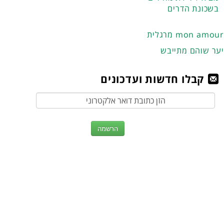
בשכונת הדרים
מרגלית mon amour
יער שוהם מתייבש
קבלו חדשות ועדכונים