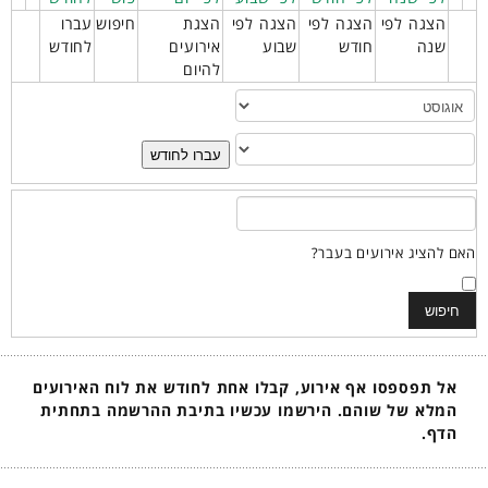
הצגה לפי
הצגה לפי
הצגה לפי
הצגת
חיפוש
עברו
שנה
חודש
שבוע
אירועים
לחודש
להיום
עברו לחודש
האם להציג אירועים בעבר?
אל תפספסו אף אירוע, קבלו אחת לחודש את לוח האירועים
המלא של שוהם. הירשמו עכשיו בתיבת ההרשמה בתחתית
הדף.