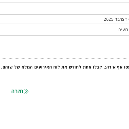
רועים
ו אף אירוע, קבלו אחת לחודש את לוח האירועים המלא של שוהם.
חזרה