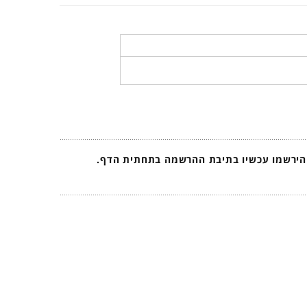
 הירשמו עכשיו בתיבת ההרשמה בתחתית הדף.