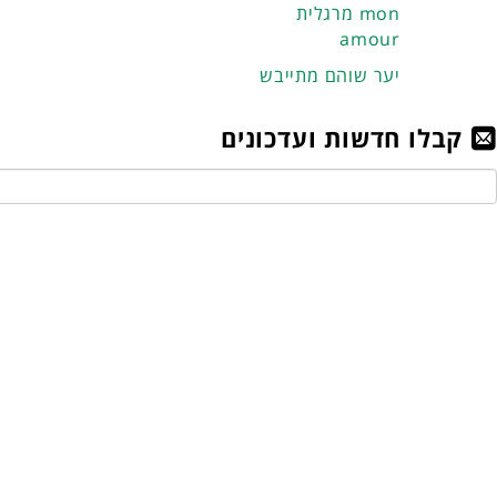
מרגלית mon
amour
יער שוהם מתייבש
קבלו חדשות ועדכונים