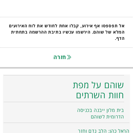
אל תפספסו אף אירוע, קבלו אחת לחודש את לוח האירועים
המלא של שוהם. הירשמו עכשיו בתיבת ההרשמה בתחתית
הדף.
חזרה
שוהם על מפת
חוות השרתים
בית מלון ייבנה בכניסה
הדרומית לשוהם
הראל כהן: הלב נדם וחזר