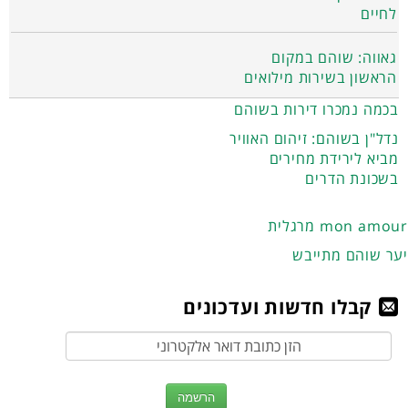
לחיים
גאווה: שוהם במקום
הראשון בשירות מילואים
בכמה נמכרו דירות בשוהם
נדל"ן בשוהם: זיהום האוויר
מביא לירידת מחירים
בשכונת הדרים
מרגלית mon amour
יער שוהם מתייבש
קבלו חדשות ועדכונים