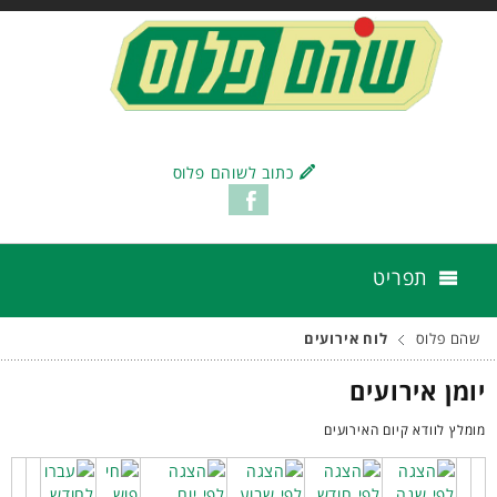
כתוב לשוהם פלוס
תפריט
שהם פלוס
לוח אירועים
יומן אירועים
מומלץ לוודא קיום האירועים