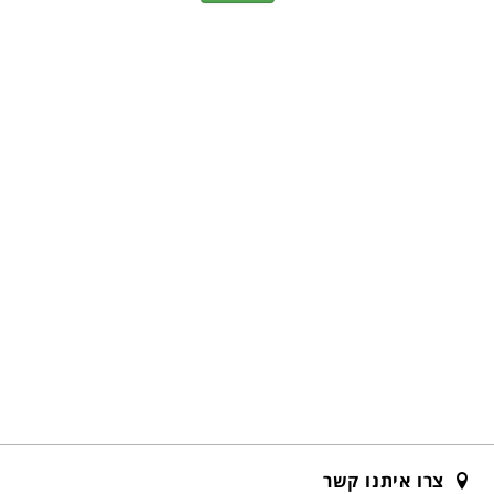
צרו איתנו קשר