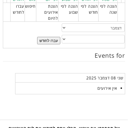
הצגה לפי
הצגה לפי
הצגה לפי
הצגת
חיפוש
עברו
שנה
חודש
שבוע
אירועים
לחודש
להיום
עברו לחודש
Events for
שני 08 דצמבר 2025
אין אירועים