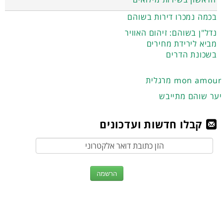
בכמה נמכרו דירות בשוהם
נדל"ן בשוהם: זיהום האוויר
מביא לירידת מחירים
בשכונת הדרים
מרגלית mon amour
יער שוהם מתייבש
קבלו חדשות ועדכונים