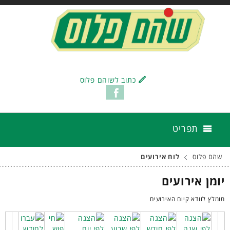
כתוב לשוהם פלוס
תפריט
שהם פלוס
לוח אירועים
יומן אירועים
מומלץ לוודא קיום האירועים