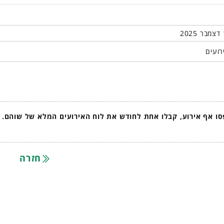
רועים
ו אף אירוע, קבלו אחת לחודש את לוח האירועים המלא של שוהם.
חזרה