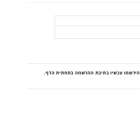
 הירשמו עכשיו בתיבת ההרשמה בתחתית הדף.