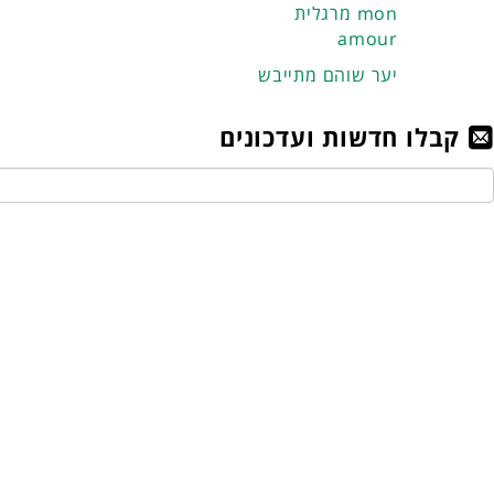
מרגלית mon
amour
יער שוהם מתייבש
קבלו חדשות ועדכונים