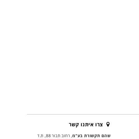
צרו איתנו קשר
שהם תקשורת בע"מ
, רחוב תבור 88, ת.ד