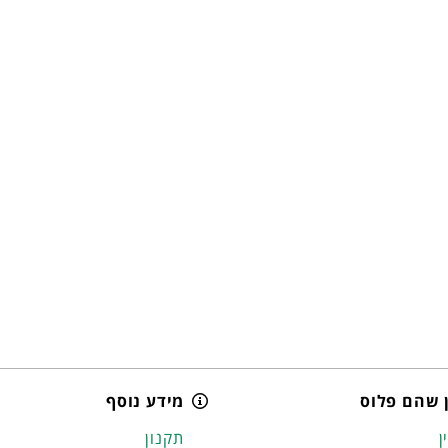
 שהם פלוס
מידע נוסף
ן
תקנון