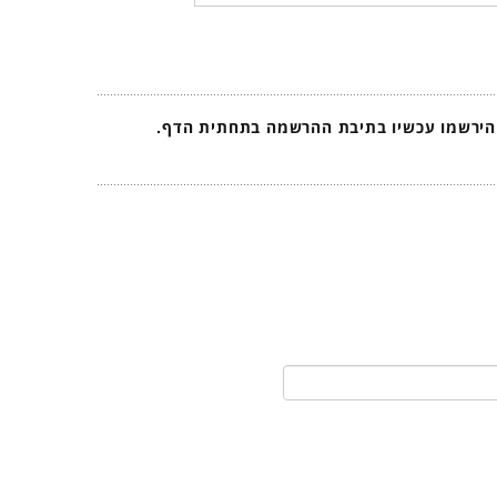
 הירשמו עכשיו בתיבת ההרשמה בתחתית הדף.