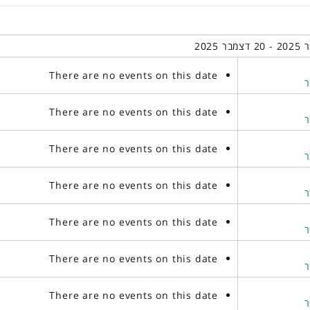
There are no events on this date
There are no events on this date
There are no events on this date
There are no events on this date
There are no events on this date
There are no events on this date
There are no events on this date