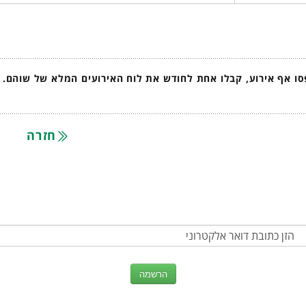
ו אף אירוע, קבלו אחת לחודש את לוח האירועים המלא של שוהם.
חזרה