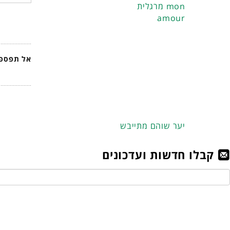
מרגלית mon
amour
אל תפספס
יער שוהם מתייבש
קבלו חדשות ועדכונים