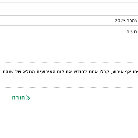
רועים
ו אף אירוע, קבלו אחת לחודש את לוח האירועים המלא של שוהם.
חזרה