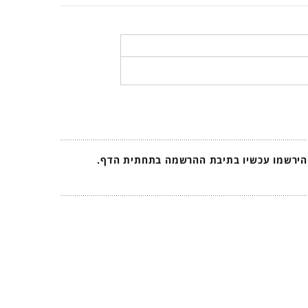
 הירשמו עכשיו בתיבת ההרשמה בתחתית הדף.