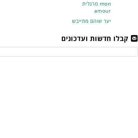
מרגלית mon
amour
יער שוהם מתייבש
קבלו חדשות ועדכונים