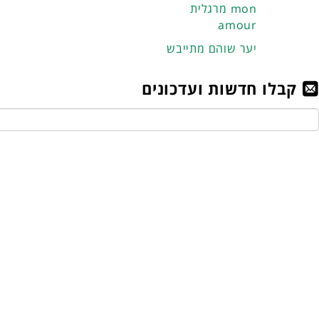
מרגלית mon
amour
יער שוהם מתייבש
קבלו חדשות ועדכונים