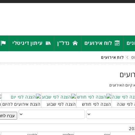
נים
לוח אירועים
נדל"ן
עיתון דיגיטלי
ס
לוח אירועים
רועים
 קיום האירועים
לפי שנה
הצגה לפי חודש
הצגה לפי שבוע
הצגת אירועים להיום
ח
עברו לחו