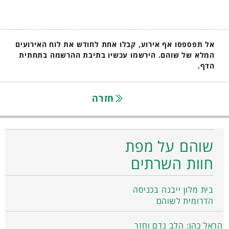
אל תפספסו אף אירוע, קבלו אחת לחודש את לוח האירועים
המלא של שוהם. הירשמו עכשיו בתיבת ההרשמה בתחתית
הדף.
חזרה
שוהם על מפת
חוות השרתים
בית מלון ייבנה בכניסה
הדרומית לשוהם
הראל כהן: הלב נדם וחזר