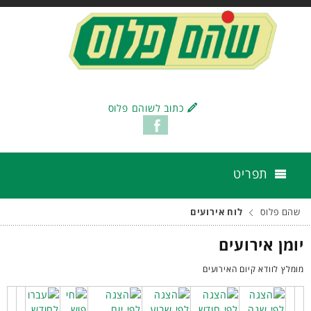
כתוב לשוהם פלוס
תפריט
שהם פלוס
לוח אירועים
יומן אירועים
מומלץ לוודא קיום האירועים