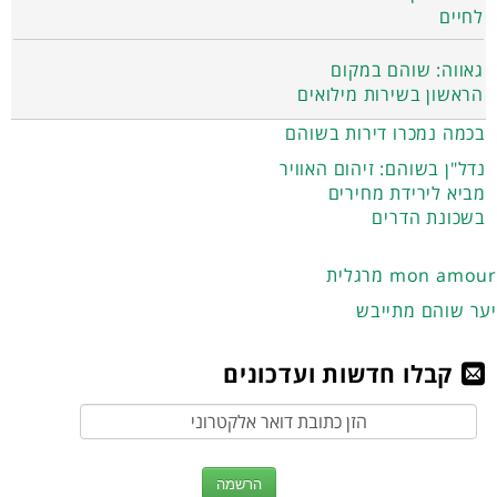
לחיים
גאווה: שוהם במקום
הראשון בשירות מילואים
בכמה נמכרו דירות בשוהם
נדל"ן בשוהם: זיהום האוויר
מביא לירידת מחירים
בשכונת הדרים
מרגלית mon amour
יער שוהם מתייבש
קבלו חדשות ועדכונים