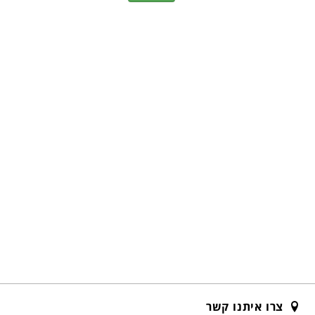
צרו איתנו קשר