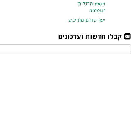
מרגלית mon
amour
יער שוהם מתייבש
קבלו חדשות ועדכונים