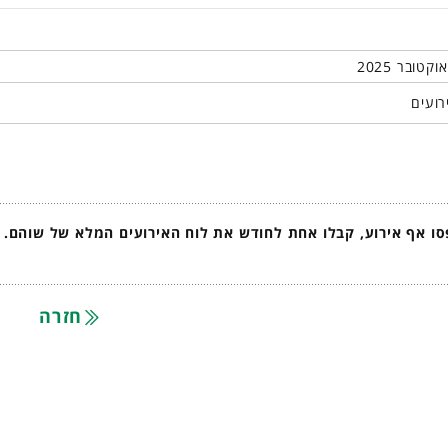
רועים
ו אף אירוע, קבלו אחת לחודש את לוח האירועים המלא של שוהם.
חזרה