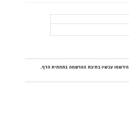
 הירשמו עכשיו בתיבת ההרשמה בתחתית הדף.