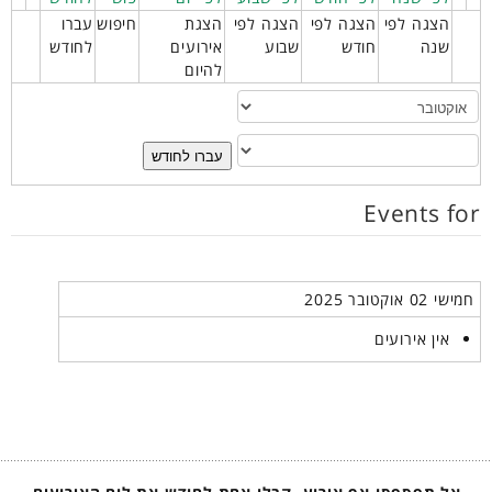
הצגה לפי
הצגה לפי
הצגה לפי
הצגת
חיפוש
עברו
שנה
חודש
שבוע
אירועים
לחודש
להיום
עברו לחודש
Events for
חמישי 02 אוקטובר 2025
אין אירועים