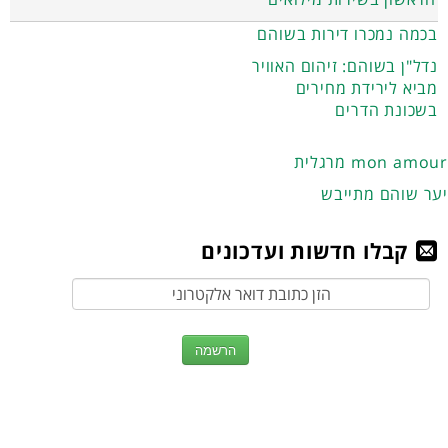
בכמה נמכרו דירות בשוהם
נדל"ן בשוהם: זיהום האוויר
מביא לירידת מחירים
בשכונת הדרים
מרגלית mon amour
יער שוהם מתייבש
קבלו חדשות ועדכונים