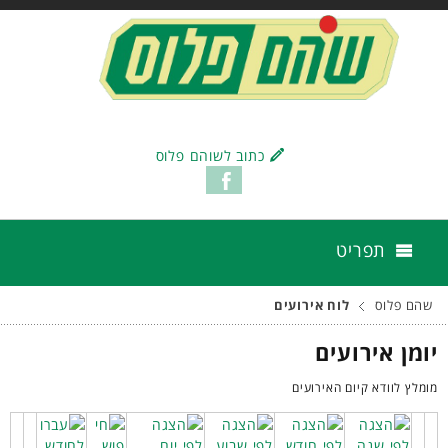
כתוב לשוהם פלוס
תפריט
שהם פלוס
לוח אירועים
יומן אירועים
מומלץ לוודא קיום האירועים