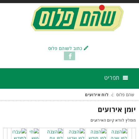
כתוב לשוהם פלוס
תפריט
שהם פלוס
לוח אירועים
יומן אירועים
מומלץ לוודא קיום האירועים