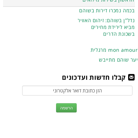
בכמה נמכרו דירות בשוהם
נדל"ן בשוהם: זיהום האוויר
מביא לירידת מחירים
בשכונת הדרים
מרגלית mon amour
יער שוהם מתייבש
קבלו חדשות ועדכונים