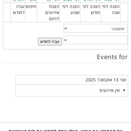
הצגה לפי
הצגה לפי
הצגה לפי
הצגת
חיפוש
עברו
שנה
חודש
שבוע
אירועים
לחודש
להיום
עברו לחודש
Events for
שני 13 אוקטובר 2025
אין אירועים