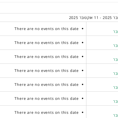
There are no events on this date
There are no events on this date
There are no events on this date
There are no events on this date
There are no events on this date
There are no events on this date
There are no events on this date