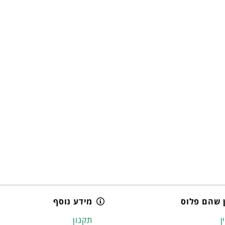
 שהם פלוס
מידע נוסף
ן
תקנון