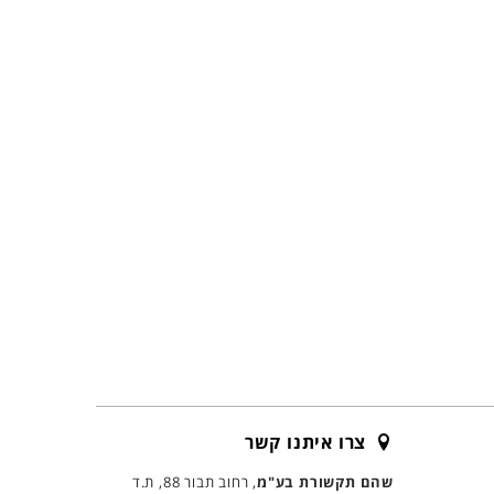
צרו איתנו קשר
שהם תקשורת בע"מ
, רחוב תבור 88, ת.ד