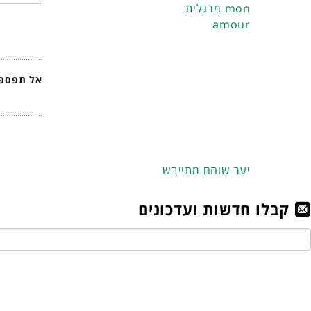
מרגלית mon
amour
אל תפספס
יער שוהם מתייבש
קבלו חדשות ועדכונים