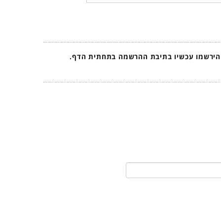
 הירשמו עכשיו בתיבת ההרשמה בתחתית הדף.