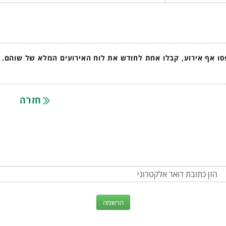
ו אף אירוע, קבלו אחת לחודש את לוח האירועים המלא של שוהם.
חזרה