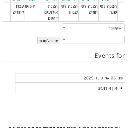
הצגה לפי
הצגה לפי
הצגה לפי
הצגת
חיפוש
עברו
שנה
חודש
שבוע
אירועים
לחודש
להיום
עברו לחודש
Events for
שני 06 אוקטובר 2025
אין אירועים