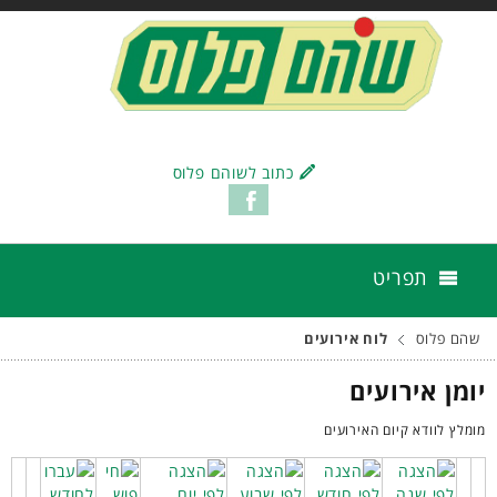
כתוב לשוהם פלוס
תפריט
שהם פלוס
לוח אירועים
יומן אירועים
מומלץ לוודא קיום האירועים