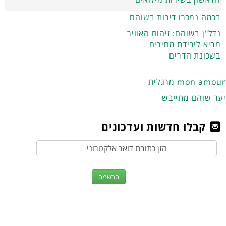
בכמה נמכרו דירות בשוהם
נדל"ן בשוהם: זיהום האוויר
מביא לירידת מחירים
בשכונת הדרים
מרגלית mon amour
יער שוהם מתייבש
קבלו חדשות ועדכונים