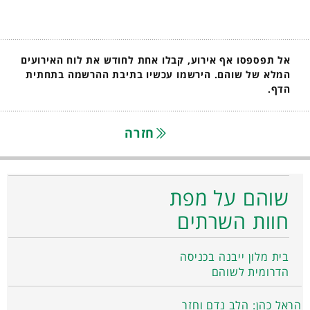
אל תפספסו אף אירוע, קבלו אחת לחודש את לוח האירועים
המלא של שוהם. הירשמו עכשיו בתיבת ההרשמה בתחתית
הדף.
חזרה
שוהם על מפת
חוות השרתים
בית מלון ייבנה בכניסה
הדרומית לשוהם
הראל כהן: הלב נדם וחזר