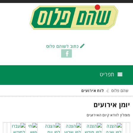
כתוב לשוהם פלוס
תפריט
שהם פלוס
לוח אירועים
יומן אירועים
מומלץ לוודא קיום האירועים