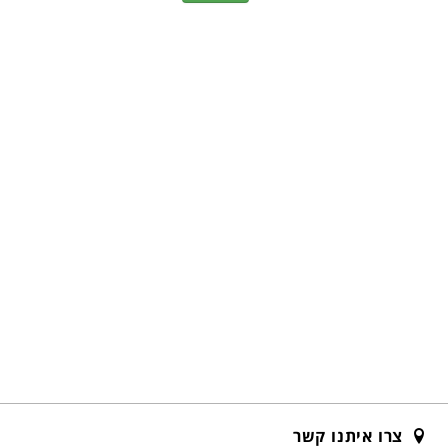
צרו איתנו קשר