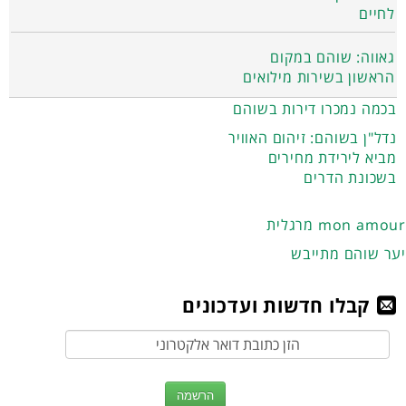
לחיים
גאווה: שוהם במקום
הראשון בשירות מילואים
בכמה נמכרו דירות בשוהם
נדל"ן בשוהם: זיהום האוויר
מביא לירידת מחירים
בשכונת הדרים
מרגלית mon amour
יער שוהם מתייבש
קבלו חדשות ועדכונים