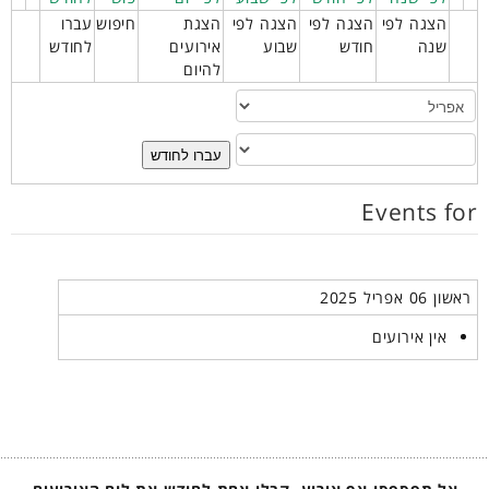
הצגה לפי
הצגה לפי
הצגה לפי
הצגת
חיפוש
עברו
שנה
חודש
שבוע
אירועים
לחודש
להיום
עברו לחודש
Events for
ראשון 06 אפריל 2025
אין אירועים