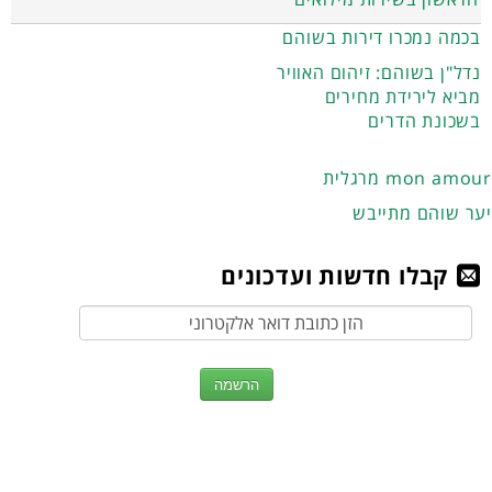
בכמה נמכרו דירות בשוהם
נדל"ן בשוהם: זיהום האוויר
מביא לירידת מחירים
בשכונת הדרים
מרגלית mon amour
יער שוהם מתייבש
קבלו חדשות ועדכונים