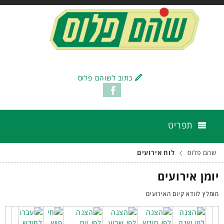
כתוב לשוהם פלוס
תפריט
שהם פלוס
לוח אירועים
יומן אירועים
מומלץ לוודא קיום האירועים