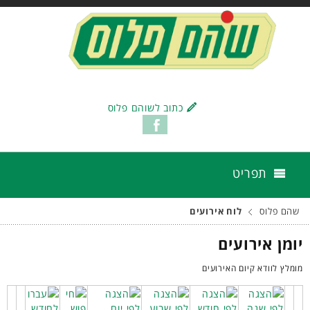
כתוב לשוהם פלוס
תפריט
שהם פלוס
לוח אירועים
יומן אירועים
מומלץ לוודא קיום האירועים