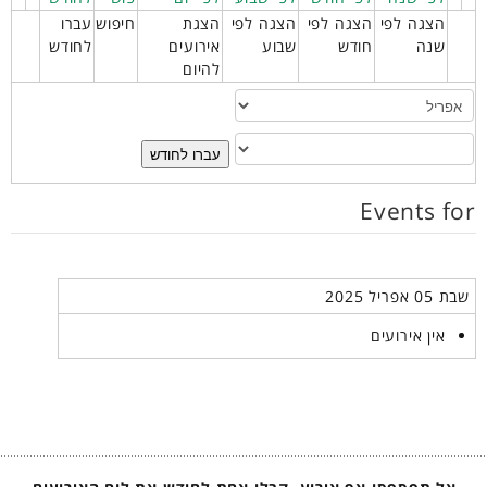
הצגה לפי
הצגה לפי
הצגה לפי
הצגת
חיפוש
עברו
שנה
חודש
שבוע
אירועים
לחודש
להיום
עברו לחודש
Events for
שבת 05 אפריל 2025
אין אירועים