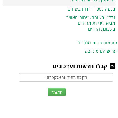
בכמה נמכרו דירות בשוהם
נדל"ן בשוהם: זיהום האוויר
מביא לירידת מחירים
בשכונת הדרים
מרגלית mon amour
יער שוהם מתייבש
קבלו חדשות ועדכונים