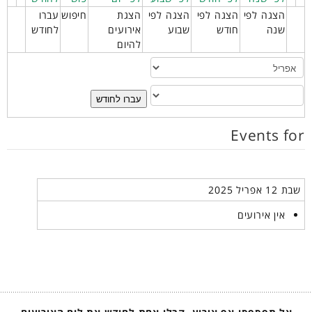
הצגה לפי
הצגה לפי
הצגה לפי
הצגת
חיפוש
עברו
שנה
חודש
שבוע
אירועים
לחודש
להיום
עברו לחודש
Events for
שבת 12 אפריל 2025
אין אירועים