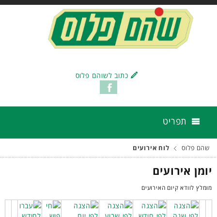
כתוב לשוהם פלוס
תפריט
שהם פלוס
לוח אירועים
יומן אירועים
מומלץ לוודא קיום האירועים