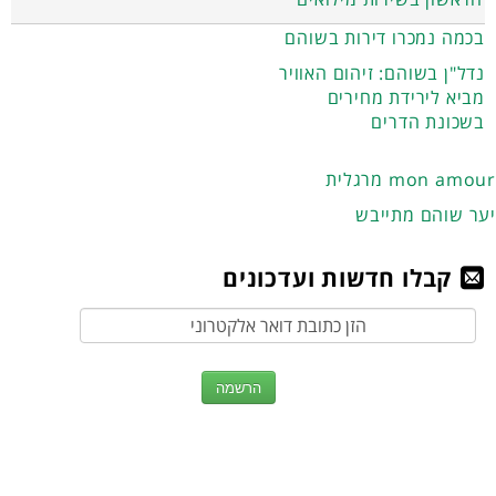
בכמה נמכרו דירות בשוהם
נדל"ן בשוהם: זיהום האוויר
מביא לירידת מחירים
בשכונת הדרים
מרגלית mon amour
יער שוהם מתייבש
קבלו חדשות ועדכונים