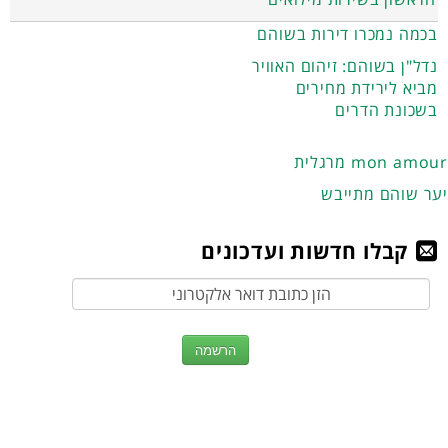
בכמה נמכרו דירות בשוהם
נדל"ן בשוהם: זיהום האוויר
מביא לירידת מחירים
בשכונת הדרים
מרגלית mon amour
יער שוהם מתייבש
קבלו חדשות ועדכונים