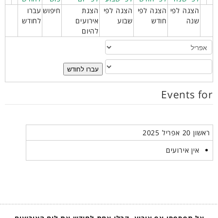
הצגה לפי
הצגה לפי
הצגה לפי
הצגת
חיפוש
עברו
שנה
חודש
שבוע
אירועים
לחודש
להיום
עברו לחודש
Events for
ראשון 20 אפריל 2025
אין אירועים