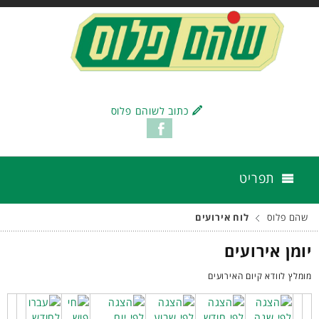
כתוב לשוהם פלוס
תפריט
שהם פלוס
לוח אירועים
יומן אירועים
מומלץ לוודא קיום האירועים