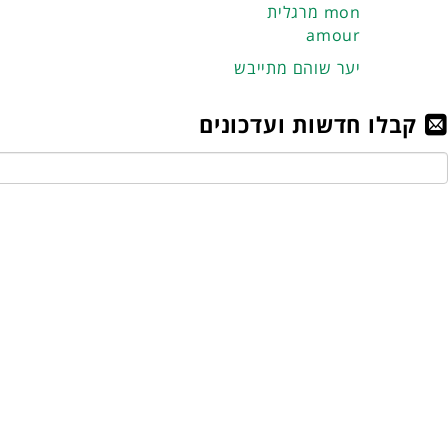
מרגלית mon
amour
יער שוהם מתייבש
קבלו חדשות ועדכונים