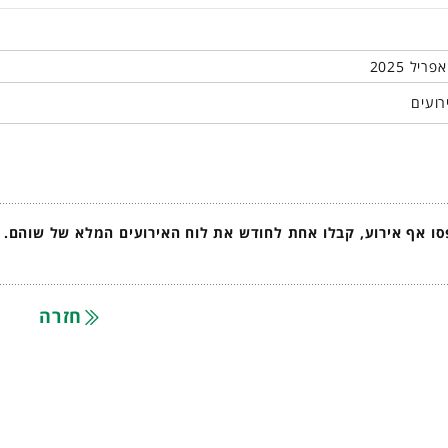
רועים
ו אף אירוע, קבלו אחת לחודש את לוח האירועים המלא של שוהם.
חזרה