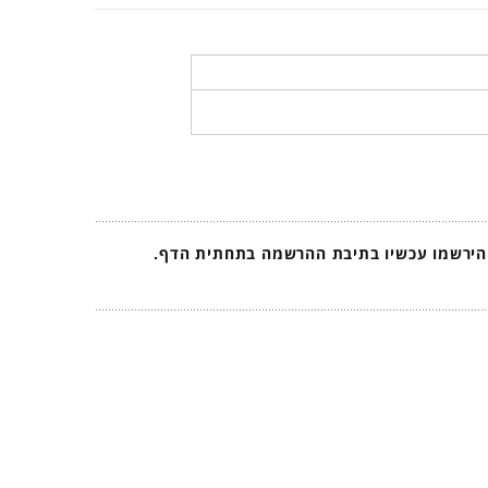
 הירשמו עכשיו בתיבת ההרשמה בתחתית הדף.