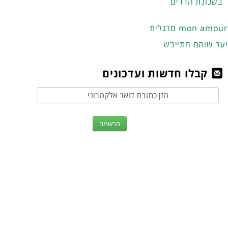
בשכונת הדרים
מרגלית mon amour
יער שוהם מתייבש
קבלו חדשות ועדכונים