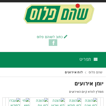
כתוב לשוהם פלוס
תפריט
שהם פלוס
לוח אירועים
יומן אירועים
מומלץ לוודא קיום האירועים