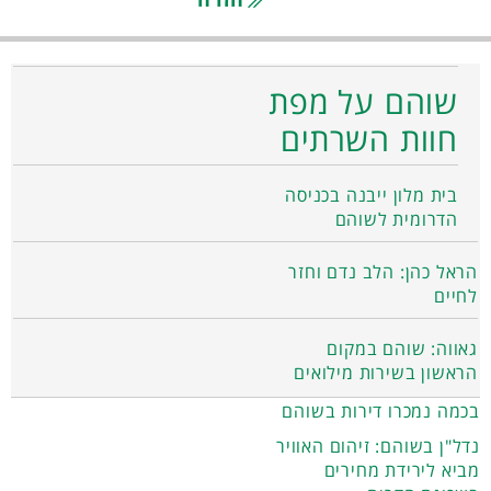
שוהם על מפת
חוות השרתים
בית מלון ייבנה בכניסה
הדרומית לשוהם
הראל כהן: הלב נדם וחזר
לחיים
גאווה: שוהם במקום
הראשון בשירות מילואים
בכמה נמכרו דירות בשוהם
נדל"ן בשוהם: זיהום האוויר
מביא לירידת מחירים