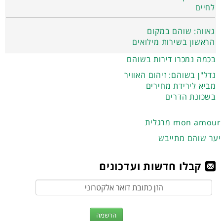
לחיים
גאווה: שוהם במקום
הראשון בשירות מילואים
בכמה נמכרו דירות בשוהם
נדל"ן בשוהם: זיהום האוויר
מביא לירידת מחירים
בשכונת הדרים
מרגלית mon amour
יער שוהם מתייבש
קבלו חדשות ועדכונים