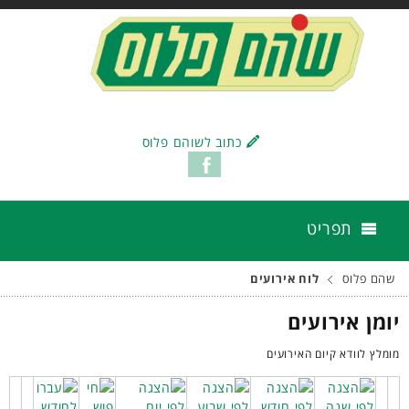
כתוב לשוהם פלוס
תפריט
שהם פלוס
לוח אירועים
יומן אירועים
מומלץ לוודא קיום האירועים