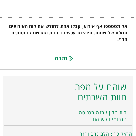
אל תפספסו אף אירוע, קבלו אחת לחודש את לוח האירועים
המלא של שוהם. הירשמו עכשיו בתיבת ההרשמה בתחתית
הדף.
חזרה
שוהם על מפת
חוות השרתים
בית מלון ייבנה בכניסה
הדרומית לשוהם
הראל כהן: הלב נדם וחזר