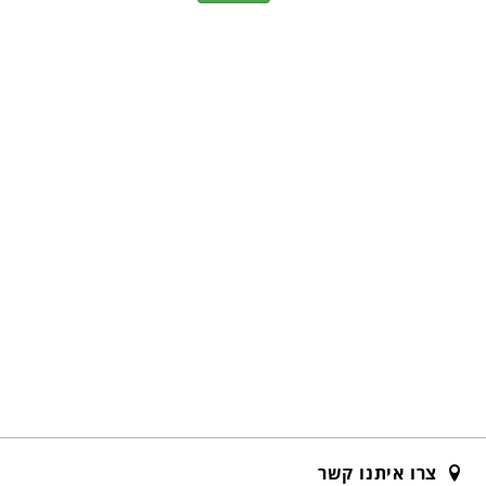
צרו איתנו קשר