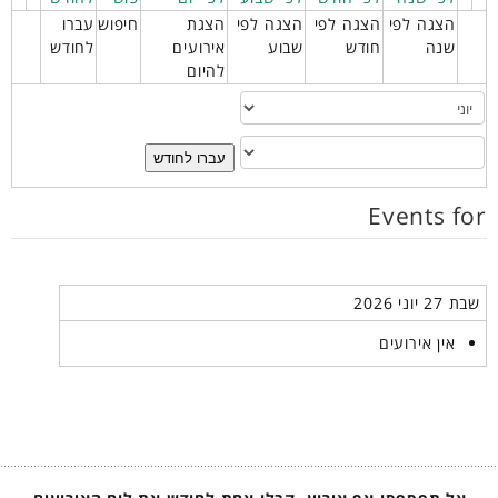
הצגה לפי
הצגה לפי
הצגה לפי
הצגת
חיפוש
עברו
שנה
חודש
שבוע
אירועים
לחודש
להיום
עברו לחודש
Events for
שבת 27 יוני 2026
אין אירועים