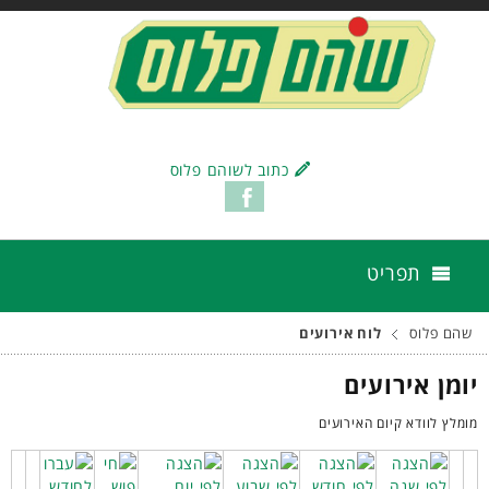
כתוב לשוהם פלוס
תפריט
שהם פלוס
לוח אירועים
יומן אירועים
מומלץ לוודא קיום האירועים