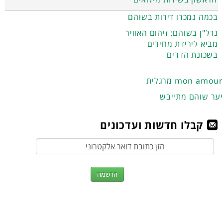
בכמה נמכרו דירות בשוהם
נדל"ן בשוהם: זיהום האוויר
מביא לירידת מחירים
בשכונת הדרים
מרגלית mon amour
יער שוהם מתייבש
קבלו חדשות ועדכונים