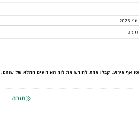
רועים
ו אף אירוע, קבלו אחת לחודש את לוח האירועים המלא של שוהם.
חזרה