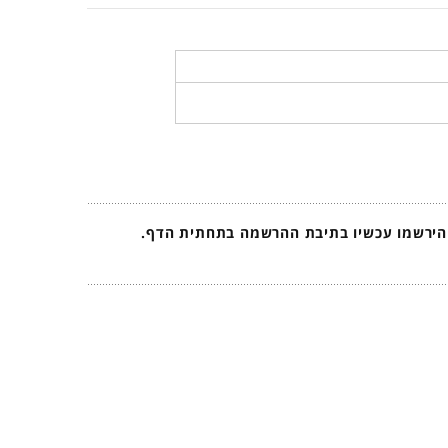
 הירשמו עכשיו בתיבת ההרשמה בתחתית הדף.