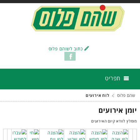
כתוב לשוהם פלוס
תפריט
שהם פלוס
לוח אירועים
יומן אירועים
מומלץ לוודא קיום האירועים