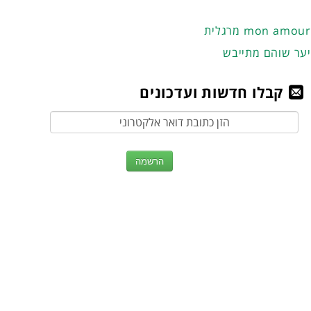
מרגלית mon amour
יער שוהם מתייבש
קבלו חדשות ועדכונים