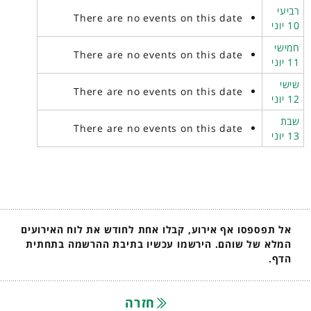
רביעי
There are no events on this date
10 יוני
חמישי
There are no events on this date
11 יוני
שישי
There are no events on this date
12 יוני
שבת
There are no events on this date
13 יוני
אל תפספסו אף אירוע, קבלו אחת לחודש את לוח האירועים
המלא של שוהם. הירשמו עכשיו בתיבת ההרשמה בתחתית
הדף.
חזרה