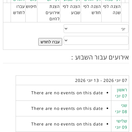
הצגה לפי
הצגה לפי
הצגה לפי
הצגת
חיפוש
עברו
שנה
חודש
שבוע
אירועים
לחודש
להיום
עברו לחודש
אירועים עבור השבוע :
07 יוני 2026 - 13 יוני 2026
ראשון
There are no events on this date
07 יוני
שני
There are no events on this date
08 יוני
שלישי
There are no events on this date
09 יוני