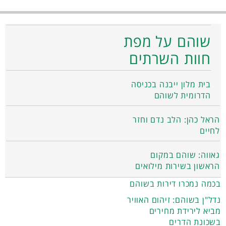
שוהם על מפת
חוות השרתים
בית מלון ייבנה בכניסה
הדרומית לשוהם
הראל כהן: הלב נדם וחזר
לחיים
גאווה: שוהם במקום
הראשון בשירות מילואים
בכמה נמכרו דירות בשוהם
נדל"ן בשוהם: זיהום האוויר
מביא לירידת מחירים
בשכונת הדרים