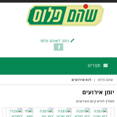
כתוב לשוהם פלוס
תפריט
שהם פלוס
לוח אירועים
יומן אירועים
מומלץ לוודא קיום האירועים