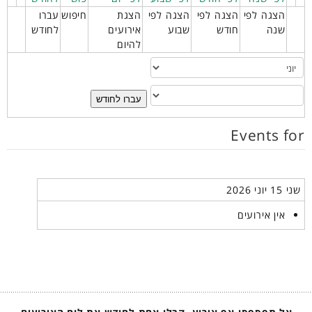
הצגה לפי
הצגה לפי
הצגה לפי
הצגת
חיפוש
עברו
שנה
חודש
שבוע
אירועים
לחודש
להיום
עברו לחודש
Events for
שני 15 יוני 2026
אין אירועים