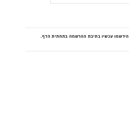
 הירשמו עכשיו בתיבת ההרשמה בתחתית הדף.