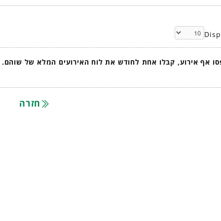
Dis
ו אף אירוע, קבלו אחת לחודש את לוח האירועים המלא של שוהם.
חזרה