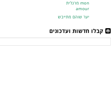
מרגלית mon
amour
יער שוהם מתייבש
קבלו חדשות ועדכונים