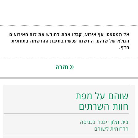
אל תפספסו אף אירוע, קבלו אחת לחודש את לוח האירועים
המלא של שוהם. הירשמו עכשיו בתיבת ההרשמה בתחתית
הדף.
חזרה
שוהם על מפת
חוות השרתים
בית מלון ייבנה בכניסה
הדרומית לשוהם