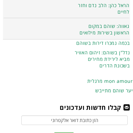
הראל כהן: הלב נדם וחזר
לחיים
גאווה: שוהם במקום
הראשון בשירות מילואים
בכמה נמכרו דירות בשוהם
נדל"ן בשוהם: זיהום האוויר
מביא לירידת מחירים
בשכונת הדרים
מרגלית mon amour
יער שוהם מתייבש
קבלו חדשות ועדכונים