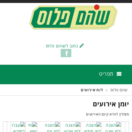
כתוב לשוהם פלוס
תפריט
שהם פלוס
לוח אירועים
יומן אירועים
מומלץ לוודא קיום האירועים