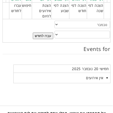
הצגה לפי
הצגה לפי
הצגה לפי
הצגת
חיפוש
עברו
שנה
חודש
שבוע
אירועים
לחודש
להיום
עברו לחודש
Events for
חמישי 20 נובמבר 2025
אין אירועים