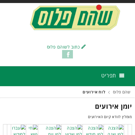
כתוב לשוהם פלוס
תפריט
שהם פלוס
לוח אירועים
יומן אירועים
מומלץ לוודא קיום האירועים