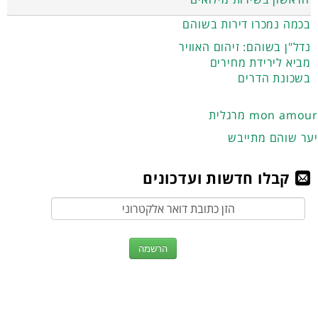
בכמה נמכרו דירות בשוהם
נדל"ן בשוהם: זיהום האוויר
מביא לירידת מחירים
בשכונת הדרים
מרגלית mon amour
יער שוהם מתייבש
קבלו חדשות ועדכונים