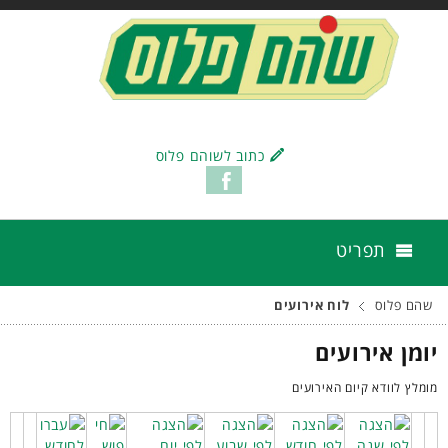
כתוב לשוהם פלוס
תפריט
שהם פלוס
לוח אירועים
יומן אירועים
מומלץ לוודא קיום האירועים