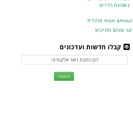
בשכונת הדרים
מרגלית mon amour
יער שוהם מתייבש
קבלו חדשות ועדכונים