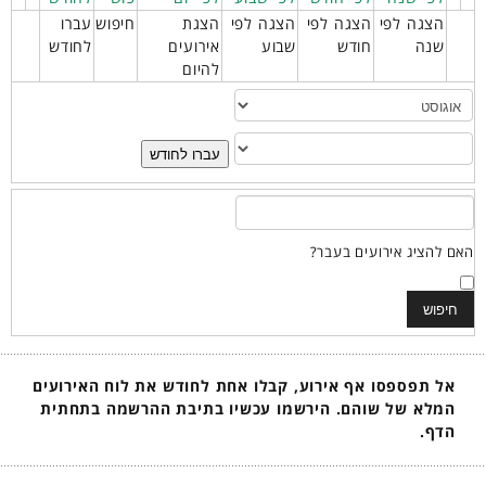
הצגה לפי
הצגה לפי
הצגה לפי
הצגת
חיפוש
עברו
שנה
חודש
שבוע
אירועים
לחודש
להיום
עברו לחודש
האם להציג אירועים בעבר?
אל תפספסו אף אירוע, קבלו אחת לחודש את לוח האירועים
המלא של שוהם. הירשמו עכשיו בתיבת ההרשמה בתחתית
הדף.