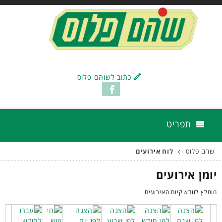
כתוב לשוהם פלוס
תפריט
שהם פלוס
לוח אירועים
יומן אירועים
מומלץ לוודא קיום האירועים