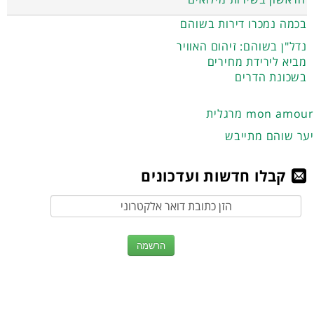
בכמה נמכרו דירות בשוהם
נדל"ן בשוהם: זיהום האוויר
מביא לירידת מחירים
בשכונת הדרים
מרגלית mon amour
יער שוהם מתייבש
קבלו חדשות ועדכונים