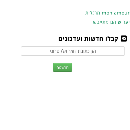
מרגלית mon amour
יער שוהם מתייבש
קבלו חדשות ועדכונים