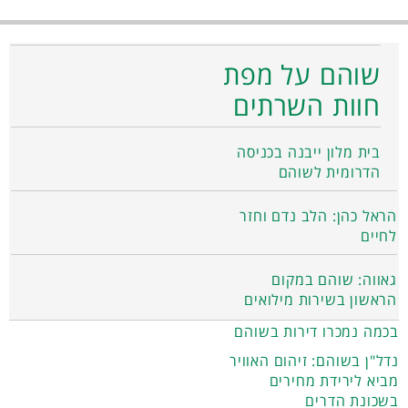
שוהם על מפת
חוות השרתים
בית מלון ייבנה בכניסה
הדרומית לשוהם
הראל כהן: הלב נדם וחזר
לחיים
גאווה: שוהם במקום
הראשון בשירות מילואים
בכמה נמכרו דירות בשוהם
נדל"ן בשוהם: זיהום האוויר
מביא לירידת מחירים
בשכונת הדרים