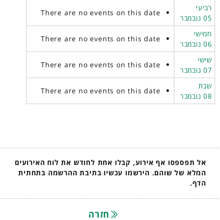
רביעי
There are no events on this date
05 נובמבר
חמישי
There are no events on this date
06 נובמבר
שישי
There are no events on this date
07 נובמבר
שבת
There are no events on this date
08 נובמבר
אל תפספסו אף אירוע, קבלו אחת לחודש את לוח האירועים
המלא של שוהם. הירשמו עכשיו בתיבת ההרשמה בתחתית
הדף.
חזרה