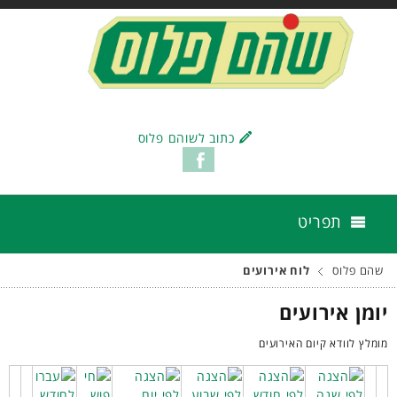
כתוב לשוהם פלוס
תפריט
שהם פלוס
לוח אירועים
יומן אירועים
מומלץ לוודא קיום האירועים