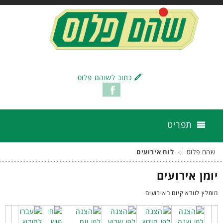
כתוב לשוהם פלוס
תפריט
שהם פלוס
לוח אירועים
יומן אירועים
מומלץ לוודא קיום האירועים