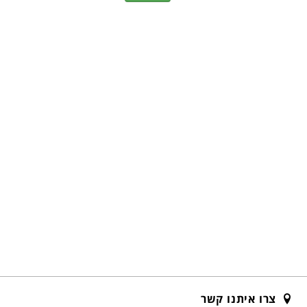
צרו איתנו קשר