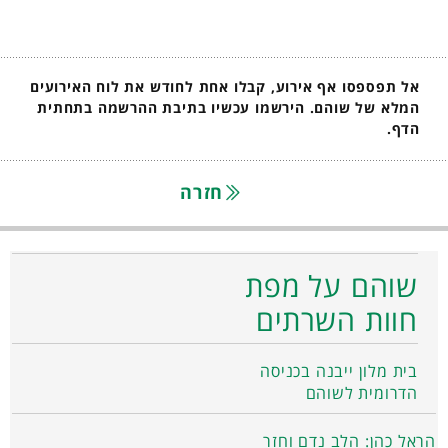
אל תפספסו אף אירוע, קבלו אחת לחודש את לוח האירועים
המלא של שוהם. הירשמו עכשיו בתיבת ההרשמה בתחתית
הדף.
חזרה
שוהם על מפת
חוות השרתים
בית מלון ייבנה בכניסה
הדרומית לשוהם
הראל כהן: הלב נדם וחזר