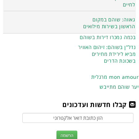
לחיים
גאווה: שוהם במקום
הראשון בשירות מילואים
בכמה נמכרו דירות בשוהם
נדל"ן בשוהם: זיהום האוויר
מביא לירידת מחירים
בשכונת הדרים
מרגלית mon amour
יער שוהם מתייבש
קבלו חדשות ועדכונים