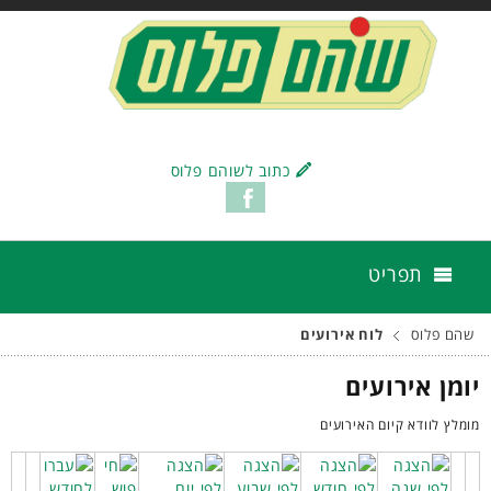
כתוב לשוהם פלוס
תפריט
שהם פלוס
לוח אירועים
יומן אירועים
מומלץ לוודא קיום האירועים