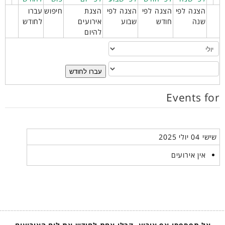
הצגה לפי
הצגה לפי
הצגה לפי
הצגת
חיפוש
עברו
שנה
חודש
שבוע
אירועים
לחודש
להיום
עברו לחודש
Events for
שישי 04 יולי 2025
אין אירועים