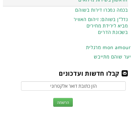
בכמה נמכרו דירות בשוהם
נדל"ן בשוהם: זיהום האוויר
מביא לירידת מחירים
בשכונת הדרים
מרגלית mon amour
יער שוהם מתייבש
קבלו חדשות ועדכונים