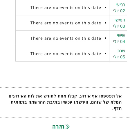
רביעי
There are no events on this date
02 יולי
חמישי
There are no events on this date
03 יולי
שישי
There are no events on this date
04 יולי
שבת
There are no events on this date
05 יולי
אל תפספסו אף אירוע, קבלו אחת לחודש את לוח האירועים
המלא של שוהם. הירשמו עכשיו בתיבת ההרשמה בתחתית
הדף.
חזרה