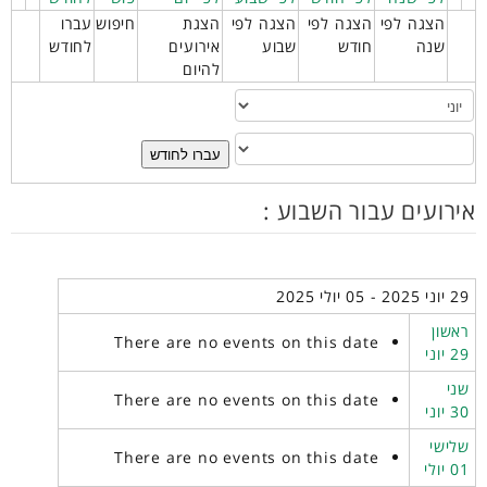
הצגה לפי
הצגה לפי
הצגה לפי
הצגת
חיפוש
עברו
שנה
חודש
שבוע
אירועים
לחודש
להיום
עברו לחודש
אירועים עבור השבוע :
29 יוני 2025 - 05 יולי 2025
ראשון
There are no events on this date
29 יוני
שני
There are no events on this date
30 יוני
שלישי
There are no events on this date
01 יולי