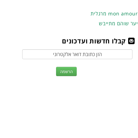
מרגלית mon amour
יער שוהם מתייבש
קבלו חדשות ועדכונים