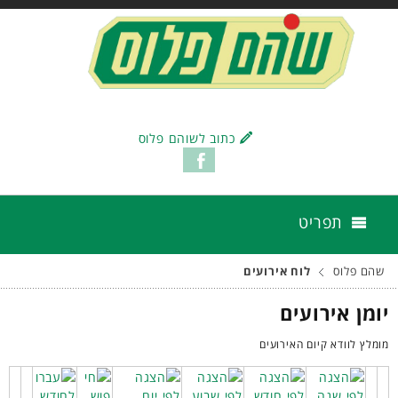
כתוב לשוהם פלוס
תפריט
שהם פלוס
לוח אירועים
יומן אירועים
מומלץ לוודא קיום האירועים