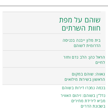
שוהם על מפת
חוות השרתים
בית מלון ייבנה בכניסה
הדרומית לשוהם
הראל כהן: הלב נדם וחזר
לחיים
גאווה: שוהם במקום
הראשון בשירות מילואים
בכמה נמכרו דירות בשוהם
נדל"ן בשוהם: זיהום האוויר
מביא לירידת מחירים
בשכונת הדרים